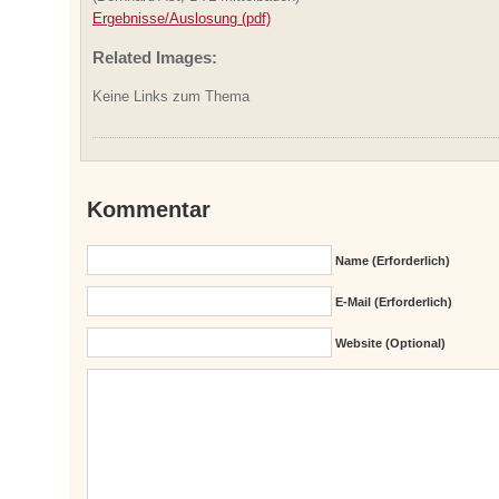
Ergebnisse/Auslosung (pdf)
Related Images:
Keine Links zum Thema
Kommentar
Name (erforderlich)
E-Mail (erforderlich)
Website (Optional)