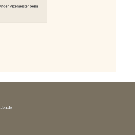
nder Vizemeister beim