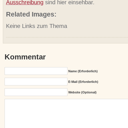
Ausschreibung
sind hier einsehbar.
Related Images:
Keine Links zum Thema
Kommentar
Name (erforderlich)
E-Mail (erforderlich)
Website (Optional)