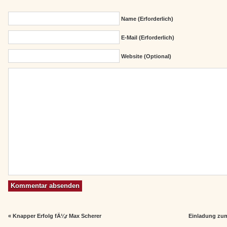
Name (erforderlich)
E-Mail (erforderlich)
Website (Optional)
«
Knapper Erfolg fÃ¼r Max Scherer
Einladung zu