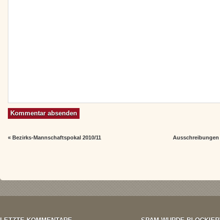
«
Bezirks-Mannschaftspokal 2010/11
Ausschreibungen 