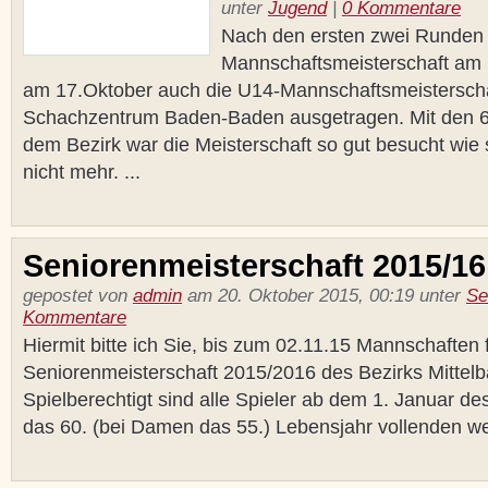
unter
Jugend
|
0 Kommentare
Nach den ersten zwei Runden 
Mannschaftsmeisterschaft am
am 17.Oktober auch die U14-Mannschaftsmeisterscha
Schachzentrum Baden-Baden ausgetragen. Mit den 
dem Bezirk war die Meisterschaft so gut besucht wie
nicht mehr. ...
Seniorenmeisterschaft 2015/16
gepostet von
admin
am 20. Oktober 2015, 00:19 unter
Se
Kommentare
Hiermit bitte ich Sie, bis zum 02.11.15 Mannschaften 
Seniorenmeisterschaft 2015/2016 des Bezirks Mitte
Spielberechtigt sind alle Spieler ab dem 1. Januar de
das 60. (bei Damen das 55.) Lebensjahr vollenden we